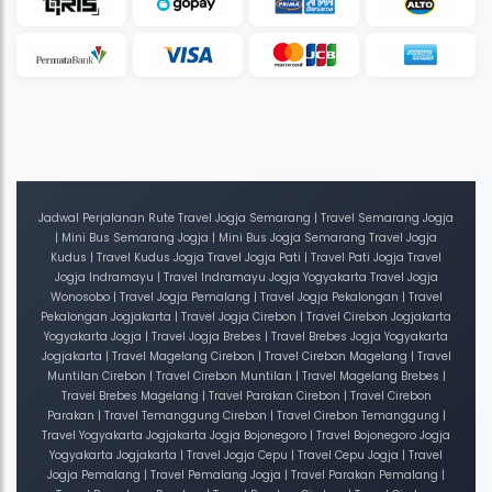
Jadwal Perjalanan Rute Travel Jogja Semarang | Travel Semarang Jogja
| Mini Bus Semarang Jogja | Mini Bus Jogja Semarang Travel Jogja
Kudus | Travel Kudus Jogja Travel Jogja Pati | Travel Pati Jogja Travel
Jogja Indramayu | Travel Indramayu Jogja Yogyakarta Travel Jogja
Wonosobo | Travel Jogja Pemalang | Travel Jogja Pekalongan | Travel
Pekalongan Jogjakarta | Travel Jogja Cirebon | Travel Cirebon Jogjakarta
Yogyakarta Jogja | Travel Jogja Brebes | Travel Brebes Jogja Yogyakarta
Jogjakarta | Travel Magelang Cirebon | Travel Cirebon Magelang | Travel
Muntilan Cirebon | Travel Cirebon Muntilan | Travel Magelang Brebes |
Travel Brebes Magelang | Travel Parakan Cirebon | Travel Cirebon
Parakan | Travel Temanggung Cirebon | Travel Cirebon Temanggung |
Travel Yogyakarta Jogjakarta Jogja Bojonegoro | Travel Bojonegoro Jogja
Yogyakarta Jogjakarta | Travel Jogja Cepu | Travel Cepu Jogja | Travel
Jogja Pemalang | Travel Pemalang Jogja | Travel Parakan Pemalang |