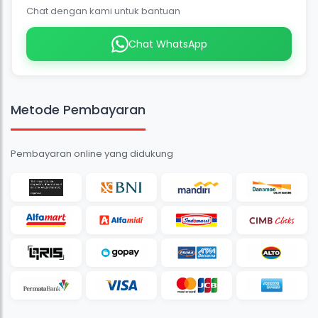
Chat dengan kami untuk bantuan
Chat WhatsApp
Metode Pembayaran
Pembayaran online yang didukung